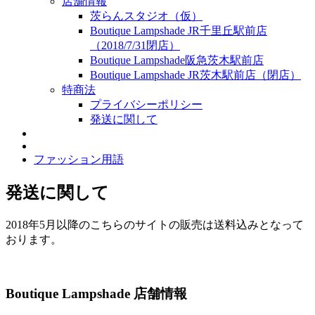
店舗情報
茨らんスタジオ（仮）
Boutique Lampshade JR千里丘駅前店
（2018/7/31閉店）
Boutique Lampshade阪急茨木駅前店
Boutique Lampshade JR茨木駅前店（閉店）
特商法
プライバシーポリシー
発送に関して
ファッション用語
発送に関して
2018年5月以降のこちらのサイトの販売は送料込みとなって
おります。
Boutique Lampshade 店舗情報