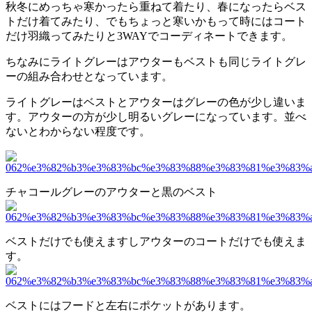
秋冬にめっちゃ寒かったら重ねて着たり、春になったらベス
トだけ着てみたり、でもちょっと寒いかもって時にはコート
だけ羽織ってみたりと3WAYでコーディネートできます。
ちなみにライトグレーはアウターもベストも同じライトグレ
ーの組み合わせとなっています。
ライトグレーはベストとアウターはグレーの色が少し違いま
す。アウターの方が少し明るいグレーになっています。並べ
ないとわからない程度です。
チャコールグレーのアウターと黒のベスト
ベストだけでも使えますしアウターのコートだけでも使えま
す。
ベストにはフードと左右にポケットがあります。