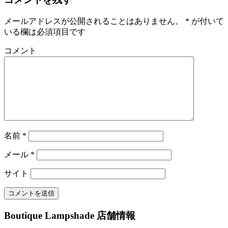
メールアドレスが公開されることはありません。
*
が付いて
いる欄は必須項目です
コメント
名前
*
メール
*
サイト
Boutique Lampshade 店舗情報