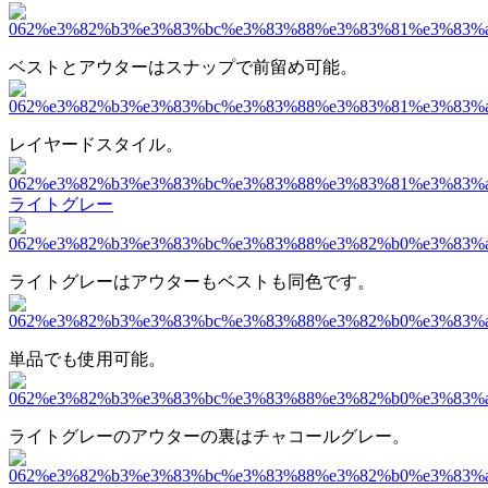
ベストとアウターはスナップで前留め可能。
レイヤードスタイル。
ライトグレー
ライトグレーはアウターもベストも同色です。
単品でも使用可能。
ライトグレーのアウターの裏はチャコールグレー。