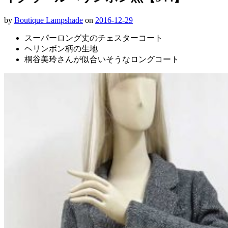
by
Boutique Lampshade
on
2016-12-29
スーパーロング丈のチェスターコート
ヘリンボン柄の生地
桐谷美玲さんが似合いそうなロングコート