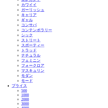
カワイイ
ガーリッシュ
キャリア
ギャル
コンサバ
コンテンポラリー
シック
ストリート
スポーティー
トラッド
ナチュラル
フェミニン
フォークロア
マスキュリン
モダン
モード
プライス
500
1000
2000
3000
4000