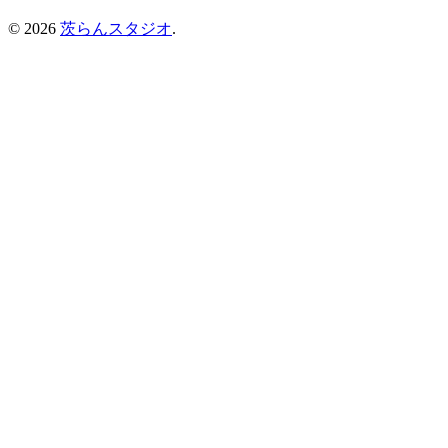
© 2026
茨らんスタジオ
.