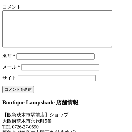
コメント
名前
*
メール
*
サイト
Boutique Lampshade 店舗情報
【阪急茨木市駅前店】ショップ
大阪府茨木市永代町5番
TEL 0726-27-0590