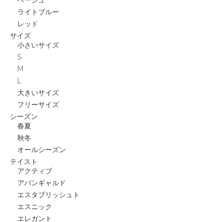
ベージュ
ライトブルー
レッド
サイズ
小さいサイズ
S
M
L
大きいサイズ
フリーサイズ
シーズン
春夏
秋冬
オールシーズン
テイスト
アクティブ
アバンギャルド
エスタブリッシュト
エスニック
エレガント