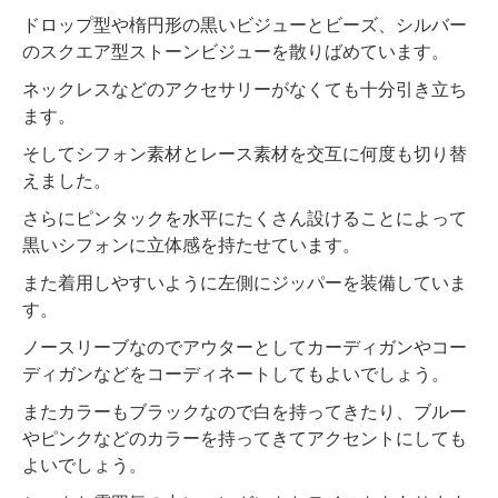
ドロップ型や楕円形の黒いビジューとビーズ、シルバー
のスクエア型ストーンビジューを散りばめています。
ネックレスなどのアクセサリーがなくても十分引き立ち
ます。
そしてシフォン素材とレース素材を交互に何度も切り替
えました。
さらにピンタックを水平にたくさん設けることによって
黒いシフォンに立体感を持たせています。
また着用しやすいように左側にジッパーを装備していま
す。
ノースリーブなのでアウターとしてカーディガンやコー
ディガンなどをコーディネートしてもよいでしょう。
またカラーもブラックなので白を持ってきたり、ブルー
やピンクなどのカラーを持ってきてアクセントにしても
よいでしょう。