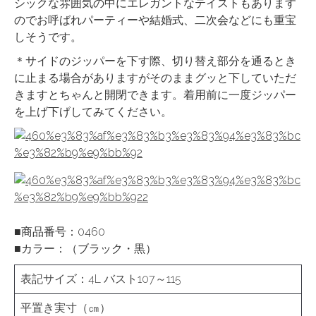
シックな雰囲気の中にエレガントなテイストもあります
のでお呼ばれパーティーや結婚式、二次会などにも重宝
しそうです。
＊サイドのジッパーを下す際、切り替え部分を通るとき
に止まる場合がありますがそのままグッと下していただ
きますとちゃんと開閉できます。着用前に一度ジッパー
を上げ下げしてみてください。
■商品番号：0460
■カラー：（ブラック・黒）
表記サイズ：4L バスト107～115
平置き実寸（㎝）