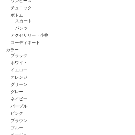
ワンピース
チュニック
ボトム
スカート
パンツ
アクセサリー・小物
コーディネート
カラー
ブラック
ホワイト
イエロー
オレンジ
グリーン
グレー
ネイビー
パープル
ピンク
ブラウン
ブルー