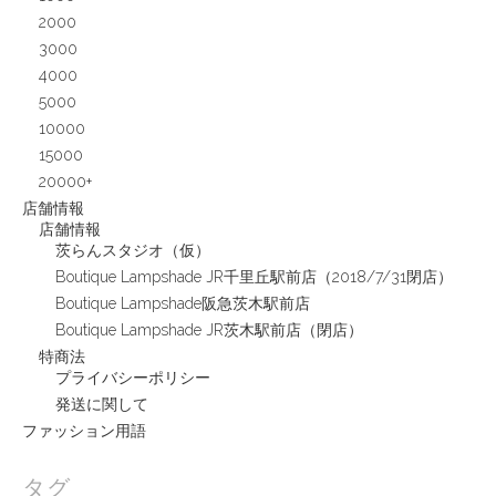
2000
3000
4000
5000
10000
15000
20000+
店舗情報
店舗情報
茨らんスタジオ（仮）
Boutique Lampshade JR千里丘駅前店（2018/7/31閉店）
Boutique Lampshade阪急茨木駅前店
Boutique Lampshade JR茨木駅前店（閉店）
特商法
プライバシーポリシー
発送に関して
ファッション用語
タグ